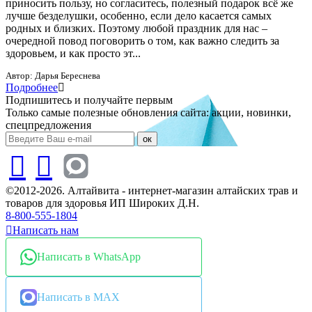
приносить пользу, но согласитесь, полезный подарок всё же
лучше безделушки, особенно, если дело касается самых
родных и близких. Поэтому любой праздник для нас –
очередной повод поговорить о том, как важно следить за
здоровьем, и как просто эт...
Автор:
Дарья Береснева
Подробнее
Подпишитесь и получайте первым
Только самые полезные обновления сайта: акции, новинки,
спецпредложения
ок
©2012-2026. Алтайвита - интернет-магазин алтайских трав и
товаров для здоровья ИП Широких Д.Н.
8-800-555-1804
Написать нам
Написать в WhatsApp
Написать в MAX