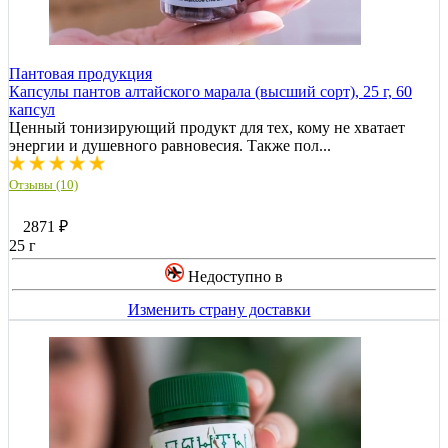
Пантовая продукция
Капсулы пантов алтайского марала (высший сорт), 25 г, 60
капсул
Ценный тонизирующий продукт для тех, кому не хватает
энергии и душевного равновесия. Также пол...
Отзывы (10)
2871
₽
25 г
Недоступно в
Изменить страну доставки