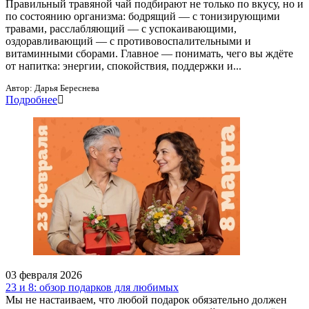
Правильный травяной чай подбирают не только по вкусу, но и
по состоянию организма: бодрящий — с тонизирующими
травами, расслабляющий — с успокаивающими,
оздоравливающий — с противовоспалительными и
витаминными сборами. Главное — понимать, чего вы ждёте
от напитка: энергии, спокойствия, поддержки и...
Автор:
Дарья Береснева
Подробнее
03 февраля 2026
23 и 8: обзор подарков для любимых
Мы не настаиваем, что любой подарок обязательно должен