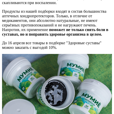
скапливаются при воспалении.
Продукты из нашей подборки входят в состав большинства
аптечных хондропротекторов. Только, в отличие от
медикаментов, они абсолютно натуральные, не имеют
серьёзных противопоказаний и не нагружают печень.
Напротив, их применение
поможет не только снять боли в
суставах, но и поправить здоровье организма в целом.
До 16 апреля все товары в подборке "Здоровые суставы"
можно заказать с выгодой 10%.