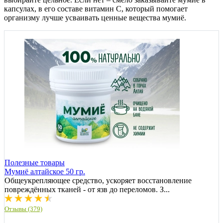
капсулах, в его составе витамин С, который помогает
организму лучше усваивать ценные вещества мумиё.
Полезные товары
Мумиё алтайское 50 гр.
Общеукрепляющее средство, ускоряет восстановление
повреждённых тканей - от язв до переломов. З...
Отзывы (379)