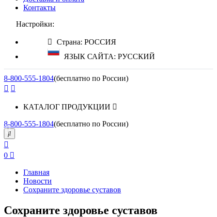
Контакты
Настройки:
Страна: РОССИЯ
ЯЗЫК САЙТА: РУССКИЙ
8-800-555-1804
(бесплатно по России)
КАТАЛОГ ПРОДУКЦИИ
8-800-555-1804
(бесплатно по России)
0
Главная
Новости
Сохраните здоровье суставов
Сохраните здоровье суставов