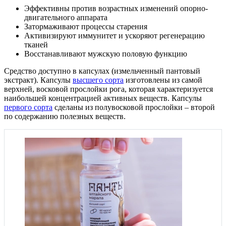
Эффективны против возрастных изменений опорно-
двигательного аппарата
Затормаживают процессы старения
Активизируют иммунитет и ускоряют регенерацию
тканей
Восстанавливают мужскую половую функцию
Средство доступно в капсулах (измельченный пантовый
экстракт). Капсулы
высшего сорта
изготовлены из самой
верхней, восковой прослойки рога, которая характеризуется
наибольшей концентрацией активных веществ. Капсулы
первого сорта
сделаны из полувосковой прослойки – второй
по содержанию полезных веществ.