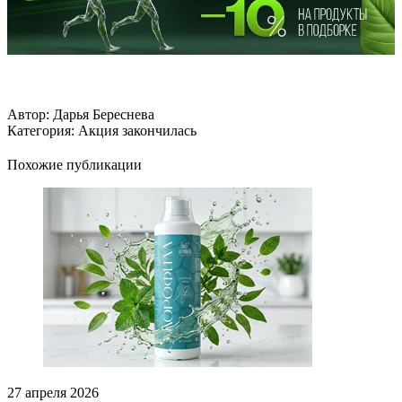
Автор:
Дарья Береснева
Категория:
Акция закончилась
Похожие публикации
27 апреля 2026