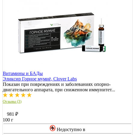
Витамины и БАДы
Эликсир Горное мумиё, Clover Labs
Показан при повреждениях и заболеваниях опорно-
двигательного аппарата, при сниженном иммунитет...
Отзывы (3)
981
₽
100 г
Недоступно в