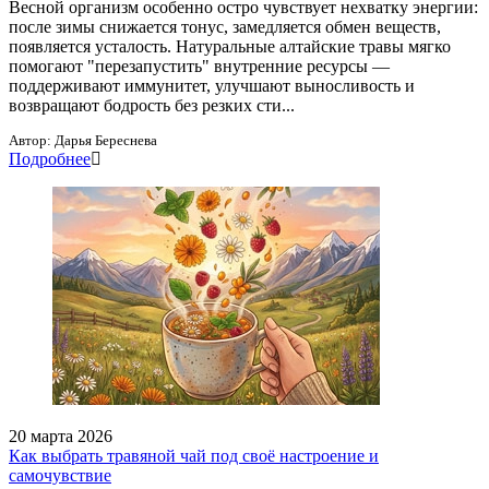
Весной организм особенно остро чувствует нехватку энергии:
после зимы снижается тонус, замедляется обмен веществ,
появляется усталость. Натуральные алтайские травы мягко
помогают "перезапустить" внутренние ресурсы —
поддерживают иммунитет, улучшают выносливость и
возвращают бодрость без резких сти...
Автор:
Дарья Береснева
Подробнее
20 марта 2026
Как выбрать травяной чай под своё настроение и
самочувствие