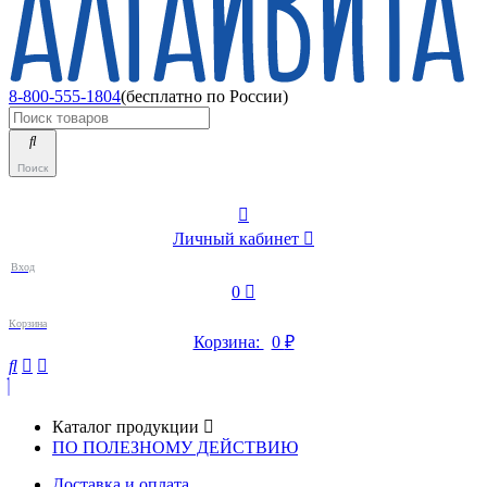
8-800-555-1804
(бесплатно по России)
Поиск
Личный кабинет
Вход
0
Корзина
Корзина:
0
₽
Каталог продукции
ПО ПОЛЕЗНОМУ ДЕЙСТВИЮ
Доставка и оплата