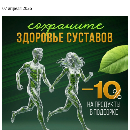
07 апреля 2026