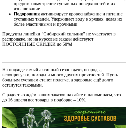
предотвращая трение суставных поверхностей и их
изнашивание.
Подорожник
активизирует кровоснабжение и питание
суставных тканей. Удерживает воду в хрящах, делая их
более эластичными и прочными.
Продукты линейки "Сибирский сильник" не участвуют в
распродаже, но на курсовые заказы действуют
ПОСТОЯННЫЕ СКИДКИ до 58%!
На подходе самый активный сезон: дачи, огороды,
велопрогулки, походы и много других приятностей. Пусть
больным суставам станет полегче, а здоровые ещё долго
останутся таковыми.
С радостью ждём ваших заказов на сайте и напоминаем, что
до 16 апреля все товары в подборке – 10%.