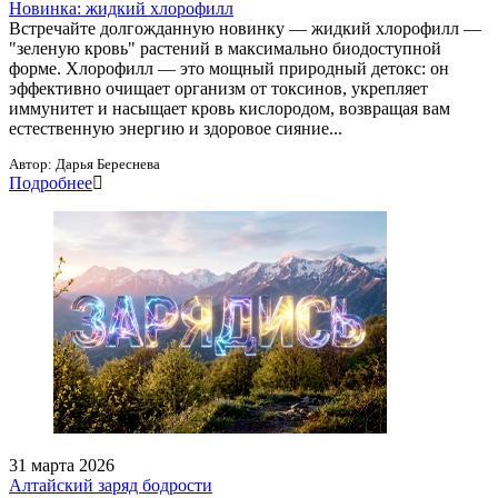
Новинка: жидкий хлорофилл
Встречайте долгожданную новинку — жидкий хлорофилл —
"зеленую кровь" растений в максимально биодоступной
форме. Хлорофилл — это мощный природный детокс: он
эффективно очищает организм от токсинов, укрепляет
иммунитет и насыщает кровь кислородом, возвращая вам
естественную энергию и здоровое сияние...
Автор:
Дарья Береснева
Подробнее
31 марта 2026
Алтайский заряд бодрости