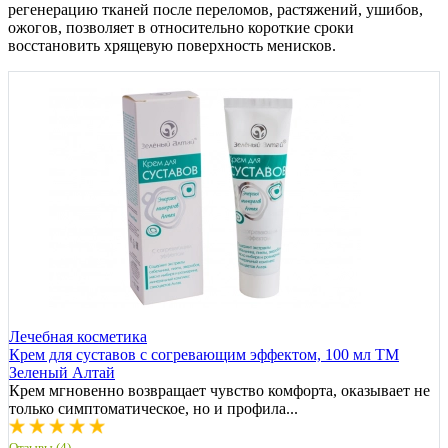
регенерацию тканей после переломов, растяжений, ушибов,
ожогов, позволяет в относительно короткие сроки
восстановить хрящевую поверхность менисков.
Лечебная косметика
Крем для суставов с согревающим эффектом, 100 мл ТМ
Зеленый Алтай
Крем мгновенно возвращает чувство комфорта, оказывает не
только симптоматическое, но и профила...
Отзывы (4)