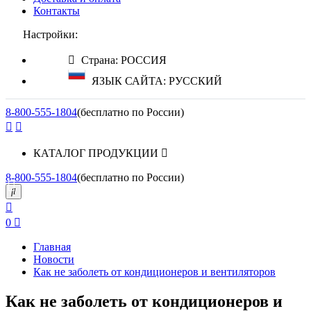
Контакты
Настройки:
Страна: РОССИЯ
ЯЗЫК САЙТА: РУССКИЙ
8-800-555-1804
(бесплатно по России)
КАТАЛОГ ПРОДУКЦИИ
8-800-555-1804
(бесплатно по России)
0
Главная
Новости
Как не заболеть от кондиционеров и вентиляторов
Как не заболеть от кондиционеров и