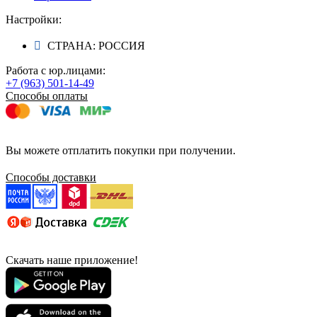
Настройки:
СТРАНА: РОССИЯ
Работа с юр.лицами:
+7 (963) 501-14-49
Способы оплаты
Вы можете отплатить покупки при получении.
Способы доставки
Скачать наше приложение!