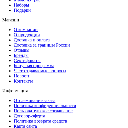
Наборы
Подарки
Магазин
О компании
О продукции
Доставка и оплата
Доставка за границы России
Отзывы
Бренды
Сертификаты
Бонусная программа
Часто задаваемые вопросы
Новости
Контакты
Информация
Отслеживание заказа
Политика конфиденциальности
Пользовательское соглашение
Договор-оферта
Политика возврата средств
Карта сайта