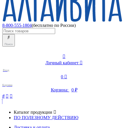
8-800-555-1804
(бесплатно по России)
Поиск
Личный кабинет
Вход
0
Корзина
Корзина:
0
₽
Каталог продукции
ПО ПОЛЕЗНОМУ ДЕЙСТВИЮ
Доставка и оплата