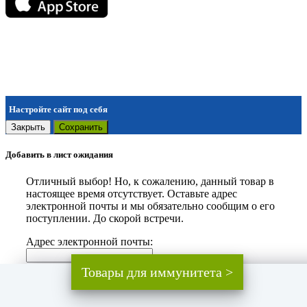
Настройте сайт под себя
Закрыть
Сохранить
Добавить в лист ожидания
Отличный выбор! Но, к сожалению, данный товар в
настоящее время отсутствует. Оставьте адрес
электронной почты и мы обязательно сообщим о его
поступлении. До скорой встречи.
Адрес электронной почты:
Товары для иммунитета >
Закрыть
Добавить
Мы используем файлы cookie.
Подробнее