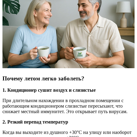
Почему летом легко заболеть?
1. Кондиционер сушит воздух и слизистые
При длительном нахождении в прохладном помещении с
работающим кондиционером слизистые пересыхают, что
снижает местный иммунитет. Это открывает путь вирусам.
2. Резкий перепад температур
Когда вы выходите из душного +30°C на улицу или наоборот