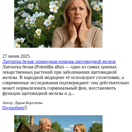
27 июня 2025
Лапчатка белая: природная помощь щитовидной железе
Лапчатка белая (Potentilla alba) — одно из самых ценных
лекарственных растений при заболеваниях щитовидной
железы. В народной медицине её используют столетиями, а
современные исследования подтверждают: она действительно
может нормализовать гормональный фон, восстановить
функции щитовидной железы и д...
Автор:
Дарья Береснева
Подробнее