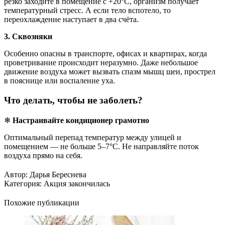
резко заходите в помещение с +20°C, организм получает
температурный стресс. А если тело вспотело, то
переохлаждение наступает в два счёта.
3. Сквозняки
Особенно опасны в транспорте, офисах и квартирах, когда
проветривание происходит неразумно. Даже небольшое
движение воздуха может вызвать спазм мышц шеи, прострел
в пояснице или воспаление уха.
Что делать, чтобы не заболеть?
❄
Настраивайте кондиционер грамотно
Оптимальный перепад температур между улицей и
помещением — не больше 5–7°C. Не направляйте поток
воздуха прямо на себя.
Автор:
Дарья Береснева
Категория:
Акция закончилась
Похожие публикации