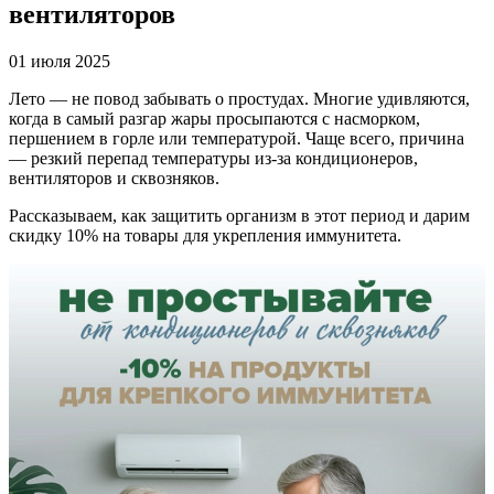
вентиляторов
01 июля 2025
Лето — не повод забывать о простудах. Многие удивляются,
когда в самый разгар жары просыпаются с насморком,
першением в горле или температурой. Чаще всего, причина
— резкий перепад температуры из-за кондиционеров,
вентиляторов и сквозняков.
Рассказываем, как защитить организм в этот период и дарим
скидку 10% на товары для укрепления иммунитета.