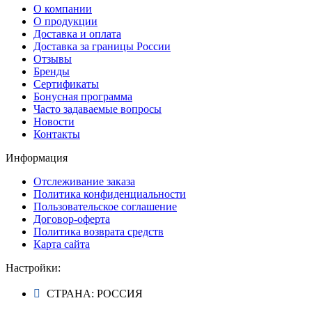
О компании
О продукции
Доставка и оплата
Доставка за границы России
Отзывы
Бренды
Сертификаты
Бонусная программа
Часто задаваемые вопросы
Новости
Контакты
Информация
Отслеживание заказа
Политика конфиденциальности
Пользовательское соглашение
Договор-оферта
Политика возврата средств
Карта сайта
Настройки:
СТРАНА: РОССИЯ