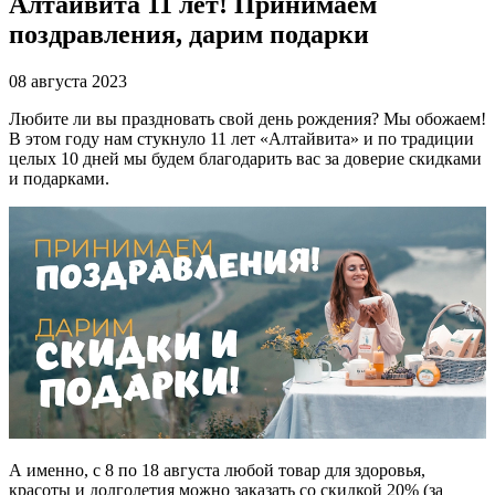
Алтайвита 11 лет! Принимаем
поздравления, дарим подарки
08 августа 2023
Любите ли вы праздновать свой день рождения? Мы обожаем!
В этом году нам стукнуло 11 лет «Алтайвита» и по традиции
целых 10 дней мы будем благодарить вас за доверие скидками
и подарками.
А именно, с 8 по 18 августа любой товар для здоровья,
красоты и долголетия можно заказать со скидкой 20% (за