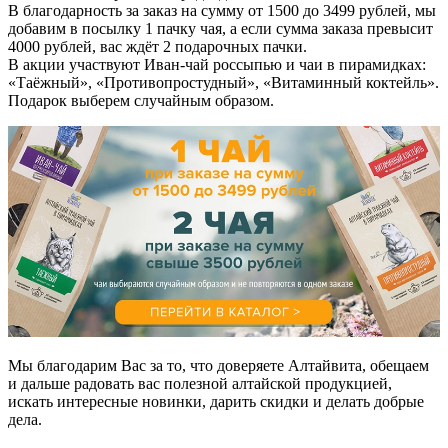
В благодарность за заказ на сумму от 1500 до 3499 рублей, мы
добавим в посылку 1 пачку чая, а если сумма заказа превысит
4000 рублей, вас ждёт 2 подарочных пачки.
В акции участвуют Иван-чай россыпью и чаи в пирамидках:
«Таёжный», «Противопростудный», «Витаминный коктейль».
Подарок выберем случайным образом.
Мы благодарим Вас за то, что доверяете Алтайвита, обещаем
и дальше радовать вас полезной алтайской продукцией,
искать интересные новинки, дарить скидки и делать добрые
дела.