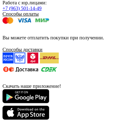
Работа с юр.лицами:
+7 (963) 501-14-49
Способы оплаты
Вы можете отплатить покупки при получении.
Способы доставки
Скачать наше приложение!