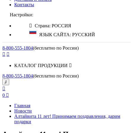
Контакты
Настройки:
Страна: РОССИЯ
ЯЗЫК САЙТА: РУССКИЙ
8-800-555-1804
(бесплатно по России)
КАТАЛОГ ПРОДУКЦИИ
8-800-555-1804
(бесплатно по России)
0
Главная
Новости
Алтайвита 11 лет! Принимаем поздравления, дарим
подарки