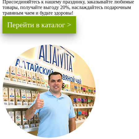
Присоединяйтесь к нашему празднику, заказывайте любимые
товары, получайте выгоду 20%, наслаждайтесь подарочным
травяным чаем и будьте здоровы!
Перейти в каталог >