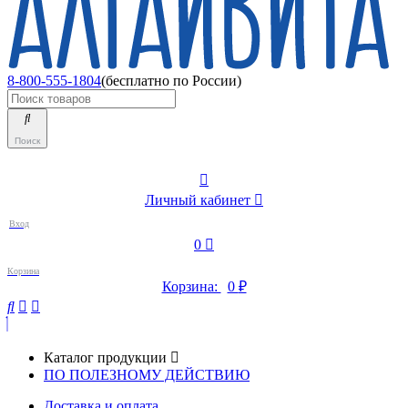
8-800-555-1804
(бесплатно по России)
Поиск
Личный кабинет
Вход
0
Корзина
Корзина:
0
₽
Каталог продукции
ПО ПОЛЕЗНОМУ ДЕЙСТВИЮ
Доставка и оплата