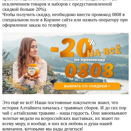
исключением товаров и наборов с предустановленной
скидкой больше 20%).
Чтобы получить скидку, необходимо ввести промокод 0808 в
специальном поле в Корзине сайта или назвать оператору при
оформлении заказа по телефону.
Это ещё не всё! Наши постоянные покупатели знают, что
история Алтайвита началась с травяных сборов. И до сих пор
чай с алтайскими травами – наша гордость. Они завоевывают
золотые медали на всероссийских выставках, их знают по
всему миру, и вообще, в них вся любовь и душа нашей
компании, которыми мы рады делиться!