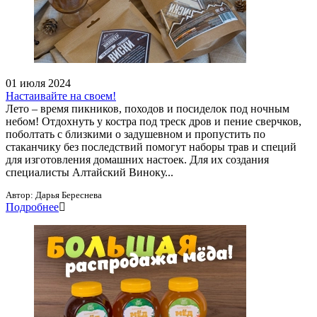
01 июля 2024
Настаивайте на своем!
Лето – время пикников, походов и посиделок под ночным
небом! Отдохнуть у костра под треск дров и пение сверчков,
поболтать с близкими о задушевном и пропустить по
стаканчику без последствий помогут наборы трав и специй
для изготовления домашних настоек. Для их создания
специалисты Алтайский Виноку...
Автор:
Дарья Береснева
Подробнее