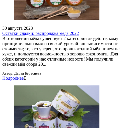
30 августа 2023
Остатки сладки: распродажа мёда 2022
В отношении мёда существует 2 категории людей: те, кому
принципиально важен свежий урожай вне зависимости от
стоимости; те, кто уверен, что прошлогодний мёд ничем не
хуже, и пользуется возможностью хорошо сэкономить. Для
обеих категорий у нас отличные новости! Мы получили
свежий мёд сбора 20...
Автор:
Дарья Береснева
Подробнее