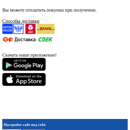
Вы можете отплатить покупки при получении.
Способы доставки
Скачать наше приложение!
Настройте сайт под себя