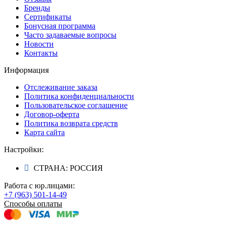
Бренды
Сертификаты
Бонусная программа
Часто задаваемые вопросы
Новости
Контакты
Информация
Отслеживание заказа
Политика конфиденциальности
Пользовательское соглашение
Договор-оферта
Политика возврата средств
Карта сайта
Настройки:
СТРАНА: РОССИЯ
Работа с юр.лицами:
+7 (963) 501-14-49
Способы оплаты