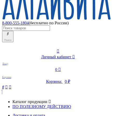
8-800-555-1804
(бесплатно по России)
Поиск
Личный кабинет
Вход
0
Корзина
Корзина:
0
₽
Каталог продукции
ПО ПОЛЕЗНОМУ ДЕЙСТВИЮ
Доставка и оплата