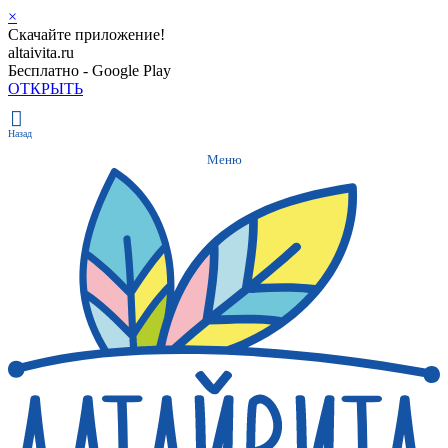
×
Скачайте приложение!
altaivita.ru
Бесплатно - Google Play
ОТКРЫТЬ
Назад
Меню