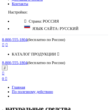
Контакты
Настройки:
Страна: РОССИЯ
ЯЗЫК САЙТА: РУССКИЙ
8-800-555-1804
(бесплатно по России)
КАТАЛОГ ПРОДУКЦИИ
8-800-555-1804
(бесплатно по России)
0
Главная
По полезному действию
, натуральные средства