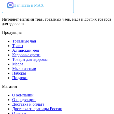
Написать в MAX
Интернет-магазин трав, травяных чаев, меда и других товаров
для здоровья.
Продукция
Травяные чаи
Травы
Алтайский мёд
Кедровые орехи
Товары для здоровья
Масла
Мыло из трав
Наборы
Подарки
Магазин
О компании
О продукции
Доставка и оплата
Доставка за границы России
Отзывы