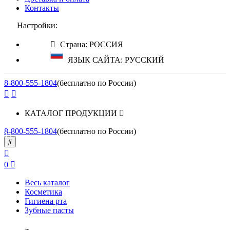
Контакты
Настройки:
Страна: РОССИЯ
ЯЗЫК САЙТА: РУССКИЙ
8-800-555-1804
(бесплатно по России)
КАТАЛОГ ПРОДУКЦИИ
8-800-555-1804
(бесплатно по России)
0
Весь каталог
Косметика
Гигиена рта
Зубные пасты