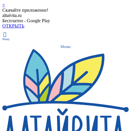
×
Скачайте приложение!
altaivita.ru
Бесплатно - Google Play
ОТКРЫТЬ
Назад
Меню