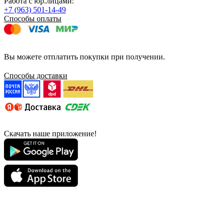
Работа с юр.лицами:
+7 (963) 501-14-49
Способы оплаты
Вы можете отплатить покупки при получении.
Способы доставки
Скачать наше приложение!