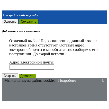
Настройте сайт под себя
Закрыть
Сохранить
Добавить в лист ожидания
Отличный выбор! Но, к сожалению, данный товар в
настоящее время отсутствует. Оставьте адрес
электронной почты и мы обязательно сообщим о его
поступлении. До скорой встречи.
Адрес электронной почты:
Закрыть
Добавить
Мы используем файлы cookie.
Подробнее