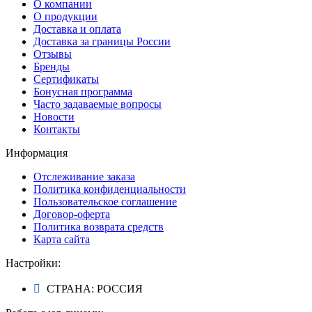
О компании
О продукции
Доставка и оплата
Доставка за границы России
Отзывы
Бренды
Сертификаты
Бонусная программа
Часто задаваемые вопросы
Новости
Контакты
Информация
Отслеживание заказа
Политика конфиденциальности
Пользовательское соглашение
Договор-оферта
Политика возврата средств
Карта сайта
Настройки:
СТРАНА: РОССИЯ