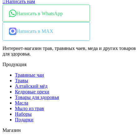
Написать нам
Написать в WhatsApp
Написать в MAX
Интернет-магазин трав, травяных чаев, меда и других товаров
для здоровья.
Продукция
Травяные чаи
Травы
Алтайский мёд
Кедровые орехи
Товары для здоровья
Масла
Мыло из трав
Наборы
Подарки
Магазин