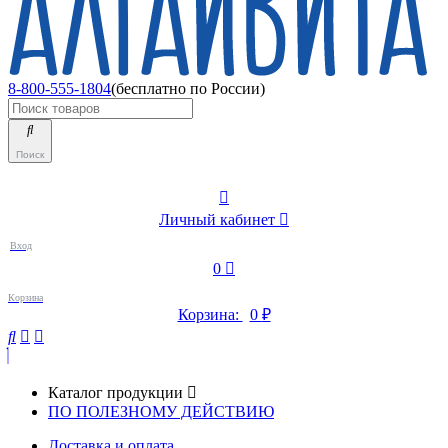
8-800-555-1804
(бесплатно по России)
Поиск
Личный кабинет
Вход
0
Корзина
Корзина:
0
₽
Каталог продукции
ПО ПОЛЕЗНОМУ ДЕЙСТВИЮ
Доставка и оплата