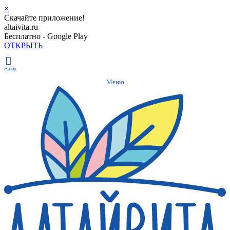
×
Скачайте приложение!
altaivita.ru
Бесплатно - Google Play
ОТКРЫТЬ
Назад
Меню