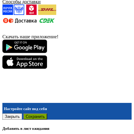
Способы доставки
Скачать наше приложение!
Настройте сайт под себя
Закрыть
Сохранить
Добавить в лист ожидания