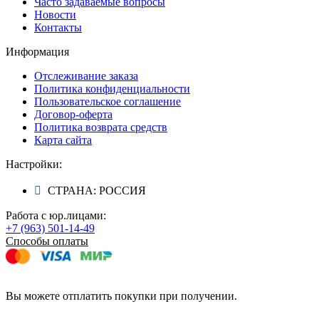
Часто задаваемые вопросы
Новости
Контакты
Информация
Отслеживание заказа
Политика конфиденциальности
Пользовательское соглашение
Договор-оферта
Политика возврата средств
Карта сайта
Настройки:
СТРАНА: РОССИЯ
Работа с юр.лицами:
+7 (963) 501-14-49
Способы оплаты
Вы можете отплатить покупки при получении.