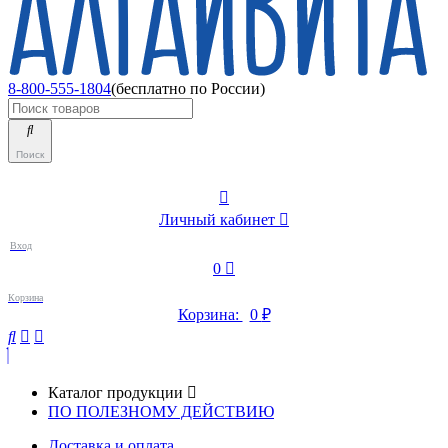
8-800-555-1804
(бесплатно по России)
Поиск
Личный кабинет
Вход
0
Корзина
Корзина:
0
₽
Каталог продукции
ПО ПОЛЕЗНОМУ ДЕЙСТВИЮ
Доставка и оплата