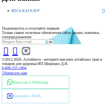
ВЕСЬ КАТАЛОГ
Подпишитесь и получайте первым
Только самые полезные обновления сайта: акции, новинки,
спецпредложения
ок
©2012-2026. Алтайвита - интернет-магазин алтайских трав и
товаров для здоровья ИП Широких Д.Н.
8-800-555-1804
Написать нам
Написать в WhatsApp
Написать в MAX