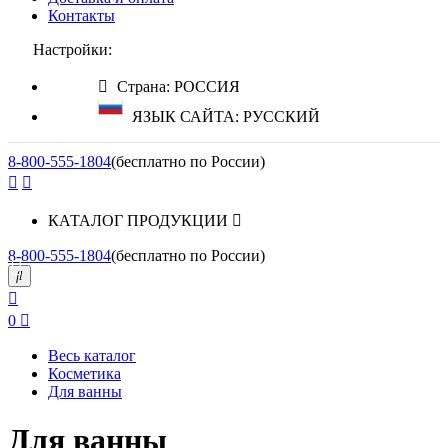
Контакты
Настройки:
Страна: РОССИЯ
ЯЗЫК САЙТА: РУССКИЙ
8-800-555-1804
(бесплатно по России)
КАТАЛОГ ПРОДУКЦИИ
8-800-555-1804
(бесплатно по России)
0
Весь каталог
Косметика
Для ванны
Для ванны