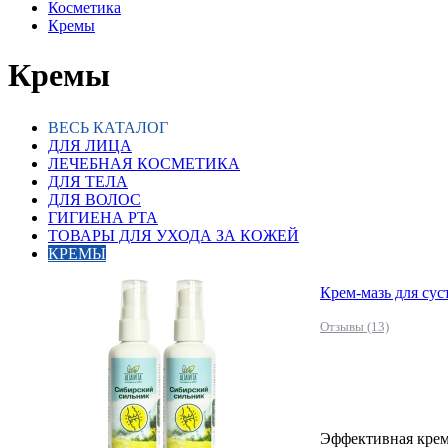
Косметика
Кремы
Кремы
ВЕСЬ КАТАЛОГ
ДЛЯ ЛИЦА
ЛЕЧЕБНАЯ КОСМЕТИКА
ДЛЯ ТЕЛА
ДЛЯ ВОЛОС
ГИГИЕНА РТА
ТОВАРЫ ДЛЯ УХОДА ЗА КОЖЕЙ
КРЕМЫ
Крем-мазь для сус
Отзывы (13)
Эффективная крем-