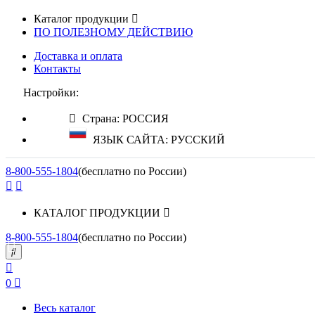
Каталог продукции
ПО ПОЛЕЗНОМУ ДЕЙСТВИЮ
Доставка и оплата
Контакты
Настройки:
Страна: РОССИЯ
ЯЗЫК САЙТА: РУССКИЙ
8-800-555-1804
(бесплатно по России)
КАТАЛОГ ПРОДУКЦИИ
8-800-555-1804
(бесплатно по России)
0
Весь каталог