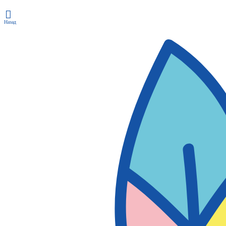
Назад