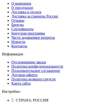
О компании
О продукции
Доставка и оплата
Доставка за границы России
Отзывы
Бренды
Сертификаты
Бонусная программа
Часто задаваемые вопросы
Новости
Контакты
Информация
Отслеживание заказа
Политика конфиденциальности
Пользовательское соглашение
Договор-оферта
Политика возврата средств
Карта сайта
Настройки:
СТРАНА: РОССИЯ