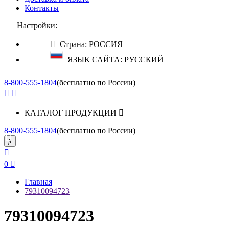
Контакты
Настройки:
Страна: РОССИЯ
ЯЗЫК САЙТА: РУССКИЙ
8-800-555-1804
(бесплатно по России)
КАТАЛОГ ПРОДУКЦИИ
8-800-555-1804
(бесплатно по России)
0
Главная
79310094723
79310094723