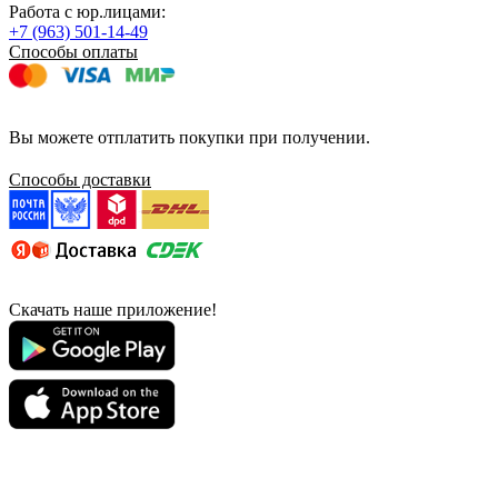
Работа с юр.лицами:
+7 (963) 501-14-49
Способы оплаты
Вы можете отплатить покупки при получении.
Способы доставки
Скачать наше приложение!