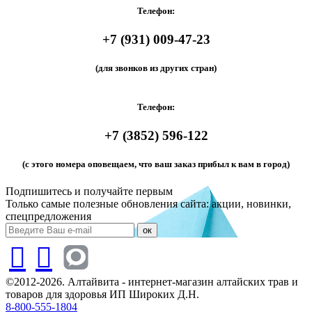
Телефон:
+7 (931) 009-47-23
(для звонков из других стран)
Телефон:
+7 (3852) 596-122
(с этого номера оповещаем, что ваш заказ прибыл к вам в город)
Подпишитесь и получайте первым
Только самые полезные обновления сайта: акции, новинки,
спецпредложения
ок
©2012-2026. Алтайвита - интернет-магазин алтайских трав и
товаров для здоровья ИП Широких Д.Н.
8-800-555-1804