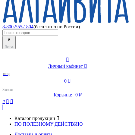
8-800-555-1804
(бесплатно по России)
Поиск
Личный кабинет
Вход
0
Корзина
Корзина:
0
₽
Каталог продукции
ПО ПОЛЕЗНОМУ ДЕЙСТВИЮ
Доставка и оплата