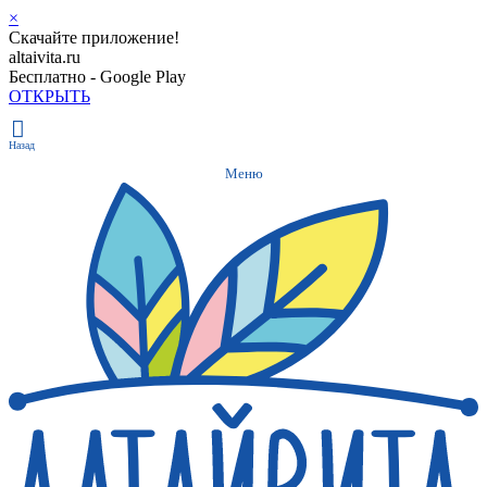
×
Скачайте приложение!
altaivita.ru
Бесплатно - Google Play
ОТКРЫТЬ
Назад
Меню